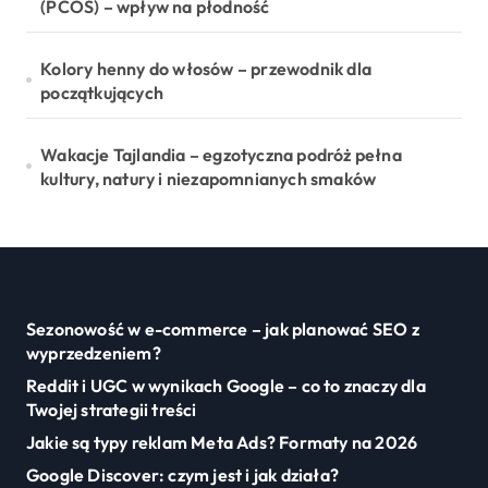
(PCOS) – wpływ na płodność
Kolory henny do włosów – przewodnik dla
początkujących
Wakacje Tajlandia – egzotyczna podróż pełna
kultury, natury i niezapomnianych smaków
Sezonowość w e-commerce – jak planować SEO z
wyprzedzeniem?
Reddit i UGC w wynikach Google – co to znaczy dla
Twojej strategii treści
Jakie są typy reklam Meta Ads? Formaty na 2026
Google Discover: czym jest i jak działa?