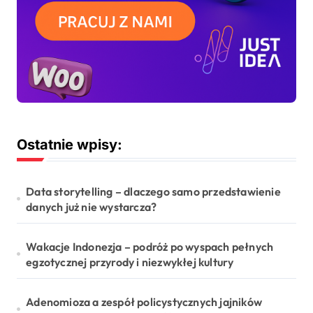
Ostatnie wpisy:
Data storytelling – dlaczego samo przedstawienie
danych już nie wystarcza?
Wakacje Indonezja – podróż po wyspach pełnych
egzotycznej przyrody i niezwykłej kultury
Adenomioza a zespół policystycznych jajników