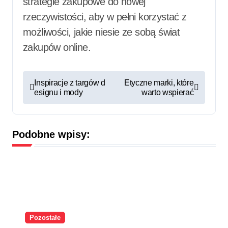
strategie zakupowe do nowej
rzeczywistości, aby w pełni korzystać z
możliwości, jakie niesie ze sobą świat
zakupów online.
N
Inspiracje z targów d
Etyczne marki, które
esignu i mody
warto wspierać
a
w
i
Podobne wpisy:
g
a
c
j
a
Pozostałe