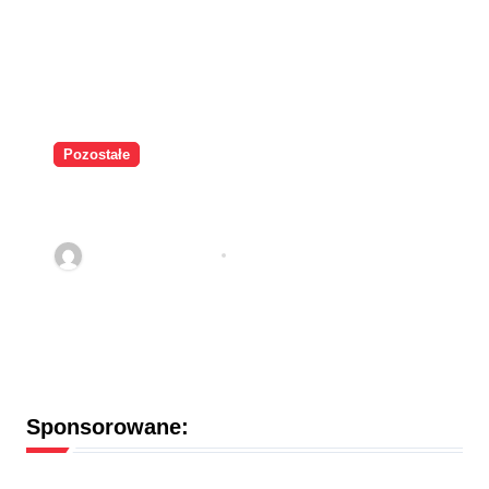
Pozostałe
Adenomioza a zespół
policystycznych jajników (PCOS)
– wpływ na płodność
Redakcja serwisu
lip 29, 2026
Sponsorowane: