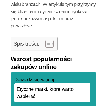
wielu branżach. W artykule tym przyjrzymy
się bliżej temu dynamicznemu rynkowi,
jego kluczowym aspektom oraz
przyszłości.
Spis treści:
Wzrost popularności
zakupów online
Dowiedz się więcej
Etyczne marki, które warto
wspierać