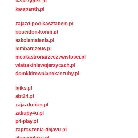
k-skrzypek.pl
katepanth.pl
zajazd-pod-kasztanem.pl
posejdon-konin.pl
szkolamalenia.pl
lombardzeus.pl
meskastronarzeczywistosci.pl
wiatrakiniewojerzycach.pl
domkidrewnianekaszuby.pl
luiks.pl
abt24.pl
zajazdorion.pl
zakupy4u.pl
p4-play.pl
zaproszenia-dejavu.pl
aloespolska.pl