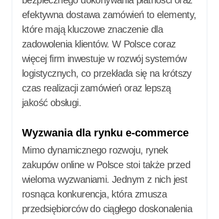
efektywna dostawa zamówień to elementy,
które mają kluczowe znaczenie dla
zadowolenia klientów. W Polsce coraz
więcej firm inwestuje w rozwój systemów
logistycznych, co przekłada się na krótszy
czas realizacji zamówień oraz lepszą
jakość obsługi.
Wyzwania dla rynku e-commerce
Mimo dynamicznego rozwoju, rynek
zakupów online w Polsce stoi także przed
wieloma wyzwaniami. Jednym z nich jest
rosnąca konkurencja, która zmusza
przedsiębiorców do ciągłego doskonalenia