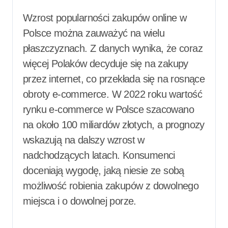
Wzrost popularności zakupów online w
Polsce można zauważyć na wielu
płaszczyznach. Z danych wynika, że coraz
więcej Polaków decyduje się na zakupy
przez internet, co przekłada się na rosnące
obroty e-commerce. W 2022 roku wartość
rynku e-commerce w Polsce szacowano
na około 100 miliardów złotych, a prognozy
wskazują na dalszy wzrost w
nadchodzących latach. Konsumenci
doceniają wygodę, jaką niesie ze sobą
możliwość robienia zakupów z dowolnego
miejsca i o dowolnej porze.