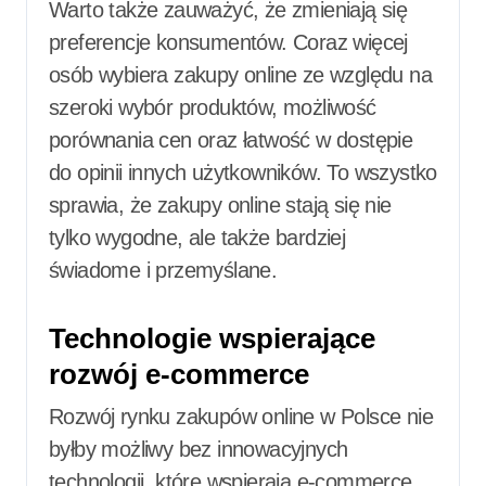
Warto także zauważyć, że zmieniają się
preferencje konsumentów. Coraz więcej
osób wybiera zakupy online ze względu na
szeroki wybór produktów, możliwość
porównania cen oraz łatwość w dostępie
do opinii innych użytkowników. To wszystko
sprawia, że zakupy online stają się nie
tylko wygodne, ale także bardziej
świadome i przemyślane.
Technologie wspierające
rozwój e-commerce
Rozwój rynku zakupów online w Polsce nie
byłby możliwy bez innowacyjnych
technologii, które wspierają e-commerce.