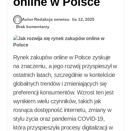
online w Polsce
Autor Redakcja serwisu
lis 12, 2025
Brak komentarzy
Rynek zakupów online w Polsce zyskuje
na znaczeniu, a jego rozwój przyspieszył w
ostatnich latach, szczególnie w kontekście
globalnych trendów i zmieniających się
preferencji konsumentów. Wzrost ten jest
wynikiem wielu czynników, takich jak
rosnąca dostępność internetu, zmiany w
stylu życia oraz pandemia COVID-19,
która przyspieszyła procesy digitalizacji w