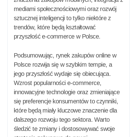
mediami społecznościowymi oraz rozwój
sztucznej inteligencji to tylko niektóre z
trendów, które będą kształtować
przyszłość e-commerce w Polsce.
Podsumowując, rynek zakupów online w
Polsce rozwija się w szybkim tempie, a
jego przyszłość wydaje się obiecująca.
Wzrost popularności e-commerce,
innowacyjne technologie oraz zmieniające
się preferencje konsumentów to czynniki,
które będą miały kluczowe znaczenie dla
dalszego rozwoju tego sektora. Warto
śledzić te zmiany i dostosowywać swoje