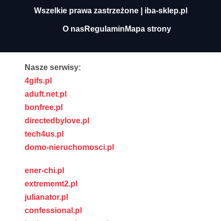
Wszelkie prawa zastrzeżone | iba-sklep.pl
O nas
Regulamin
Mapa strony
Nasze serwisy:
4gifs.pl
aduft.net.pl
bonfree.pl
directedbylove.pl
tech4us.pl
domo-nieruchomosci.pl
ener-chi.pl
extrememt2.pl
julianator.pl
confessional.pl