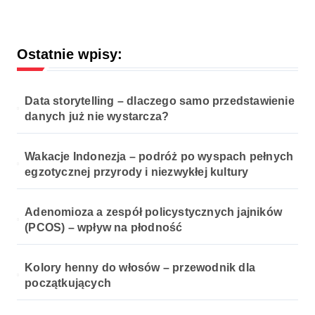
Ostatnie wpisy:
Data storytelling – dlaczego samo przedstawienie
danych już nie wystarcza?
Wakacje Indonezja – podróż po wyspach pełnych
egzotycznej przyrody i niezwykłej kultury
Adenomioza a zespół policystycznych jajników
(PCOS) – wpływ na płodność
Kolory henny do włosów – przewodnik dla
początkujących