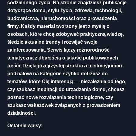
codziennego życia. Na stronie znajdziesz publikacje
dotyczące domu, stylu życia, zdrowia, technologii,
budownictwa, nieruchomości oraz prowadzenia
firmy. Każdy materiał tworzony jest z myślą o
osobach, które chcą zdobywać praktyczną wiedzę,
śledzić aktualne trendy i rozwijać swoje
zainteresowania. Serwis łączy różnorodność
tematyczną z dbałością o jakość publikowanych
treści. Dzięki przejrzystej strukturze i intuicyjnemu
podziałowi na kategorie szybko dotrzesz do
tematów, które Cię interesują — niezależnie od tego,
czy szukasz inspiracji do urządzenia domu, chcesz
poznać nowe rozwiązania technologiczne, czy
szukasz wskazówek związanych z prowadzeniem
działalności.
Ostatnie wpisy: