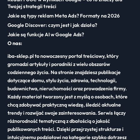
Twojej strategii treści
Jakie są typy reklam Meta Ads? Formaty na 2026
Google Discover: czym jest i jak działa?
Jakie są funkcje AI w Google Ads?
O nas:
iba-sklep.pl to nowoczesny portal treściowy, który
gromadzi artykuły i poradniki z wielu obszarów
codziennego życia. Na stronie znajdziesz publikacje
dotyczące domu, stylu życia, zdrowia, technologii,
budownictwa, nieruchomości oraz prowadzenia firmy.
Każdy materiał tworzony jest z myślą o osobach, które
chcą zdobywać praktyczną wiedzę, śledzić aktualne
trendy i rozwijać swoje zainteresowania. Serwis łączy
różnorodność tematyczną z dbałością o jakość
publikowanych treści. Dzięki przejrzystej strukturze i
intuicyjnemu podziałowi na kategorie szybko dotrzesz