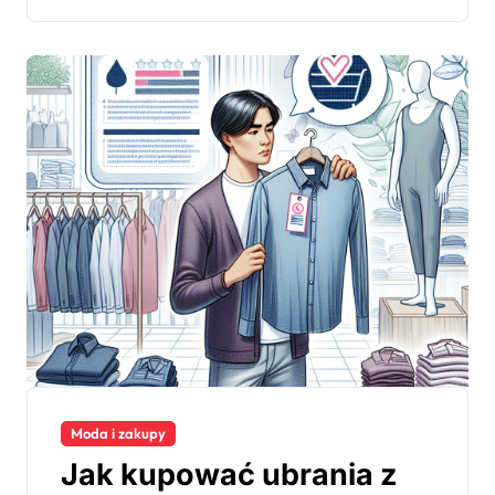
Moda i zakupy
Jak kupować ubrania z