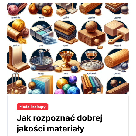
Moda i zakupy
Jak rozpoznać dobrej
jakości materiały