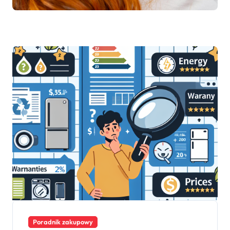
Poradnik zakupowy