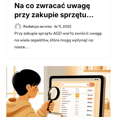
Na co zwracać uwagę
przy zakupie sprzętu
AGD
Redakcja serwisu
lis 11, 2025
Przy zakupie sprzętu AGD warto zwrócić uwagę
na wiele aspektów, które mogą wpłynąć na
nasze...