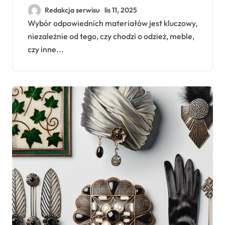
Redakcja serwisu
lis 11, 2025
Wybór odpowiednich materiałów jest kluczowy,
niezależnie od tego, czy chodzi o odzież, meble,
czy inne...