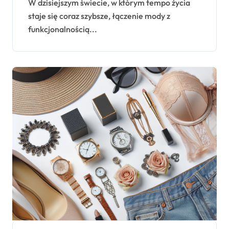
W dzisiejszym świecie, w którym tempo życia
staje się coraz szybsze, łączenie mody z
funkcjonalnością...